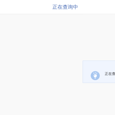
正在查询中
正在