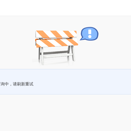
查询中，请刷新重试